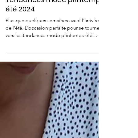
Tendances mode printemps
été 2024
Plus que quelques semaines avant l'arrivée
de l'été. L'occasion parfaite pour se tourner
vers les tendances mode printemps-été
2024. Les...