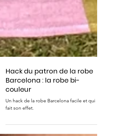
Hack du patron de la robe
Barcelona : la robe bi-
couleur
Un hack de la robe Barcelona facile et qui
fait son effet.