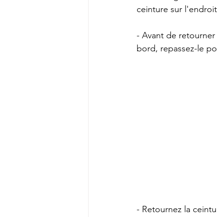
ceinture sur l'endroit
- Avant de retourner 
bord, repassez-le po
- Retournez la ceintur