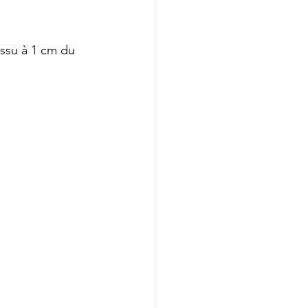
issu à 1 cm du 