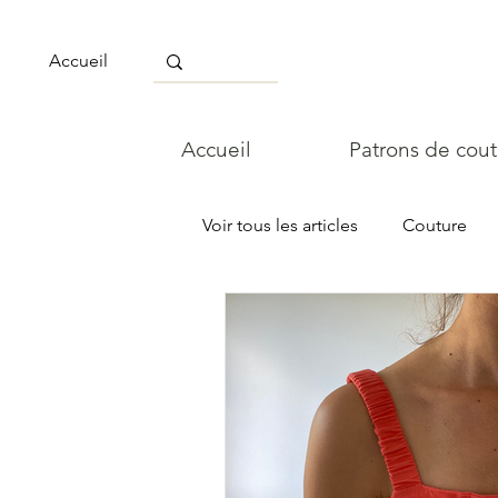
Accueil
Accueil
Patrons de cou
Voir tous les articles
Couture